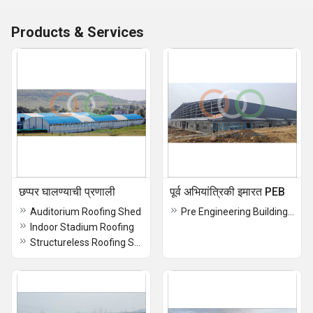
Products & Services
छप्पर घालण्याची प्रणाली
पूर्व अभियांत्रिकी इमारत PEB
Auditorium Roofing Shed
Pre Engineering Building PEB Structure
Indoor Stadium Roofing
Structureless Roofing System